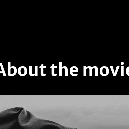
About the movi