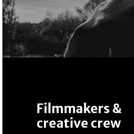
Filmmakers &
creative crew